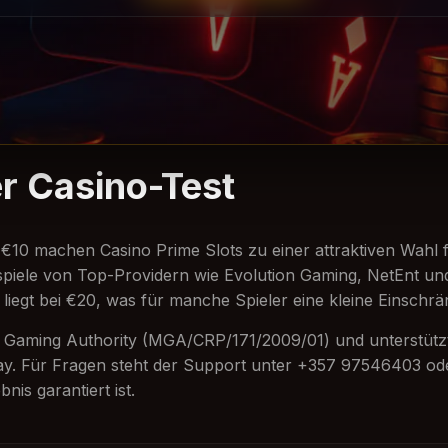
er Casino-Test
 €10 machen Casino Prime Slots zu einer attraktiven Wahl f
piele von Top-Providern wie Evolution Gaming, NetEnt und 
 liegt bei €20, was für manche Spieler eine kleine Einschr
alta Gaming Authority (MGA/CRP/171/2009/01) und unterstüt
Pay. Für Fragen steht der Support unter +357 97546403 o
nis garantiert ist.