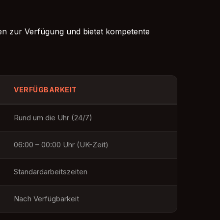
ten zur Verfügung und bietet kompetente
VERFÜGBARKEIT
Rund um die Uhr (24/7)
06:00 – 00:00 Uhr (UK-Zeit)
Standardarbeitszeiten
Nach Verfügbarkeit