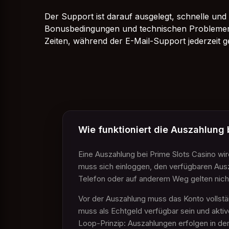
Der Support ist darauf ausgelegt, schnelle und
Bonusbedingungen und technischen Problemen.
Zeiten, während der E-Mail-Support jederzeit 
Wie funktioniert die Auszahlung 
Eine Auszahlung bei Prime Slots Casino wi
muss sich einloggen, den verfügbaren Aus
Telefon oder auf anderem Weg gelten nicht
Vor der Auszahlung muss das Konto vollstä
muss als Echtgeld verfügbar sein und akti
Loop-Prinzip: Auszahlungen erfolgen in d