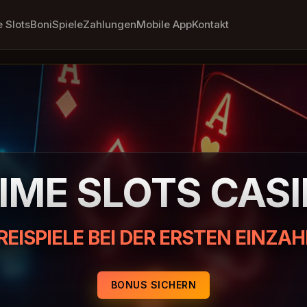
 Slots
Boni
Spiele
Zahlungen
Mobile App
Kontakt
IME SLOTS CAS
FREISPIELE BEI DER ERSTEN EINZA
BONUS SICHERN