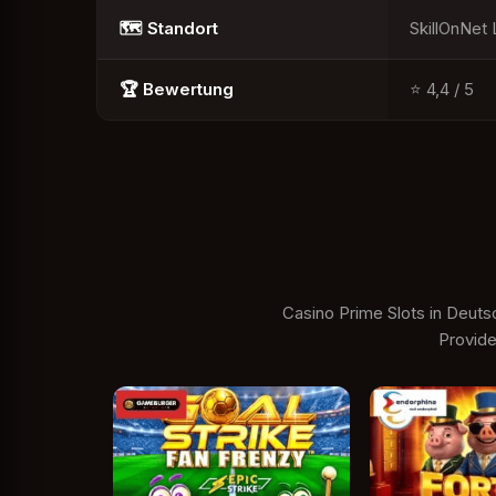
🗺️ Standort
SkillOnNet 
🏆 Bewertung
⭐ 4,4 / 5
Casino Prime Slots in Deuts
Provide