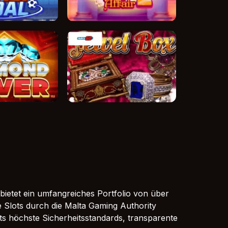
 bietet ein umfangreiches Portfolio von über
me Slots durch die Malta Gaming Authority
s höchste Sicherheitsstandards, transparente