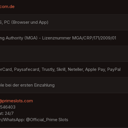
.com.de
OS, PC (Browser und App)
ng Authority (MGA) - Lizenznummer MGA/CRP/171/2009/01
rCard, Paysafecard, Trustly, Skrill, Neteller, Apple Pay, PayPal
ele bei der ersten Einzahlung
@primeslots.com
7546403
t: 24/7
m/WhatsApp: @Official_Prime Slots