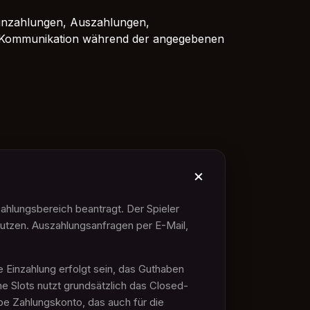
 Einzahlungen, Auszahlungen,
te Kommunikation während der angegebenen
×
ahlungsbereich beantragt. Der Spieler
utzen. Auszahlungsanfragen per E-Mail,
 Einzahlung erfolgt sein, das Guthaben
e Slots nutzt grundsätzlich das Closed-
e Zahlungskonto, das auch für die