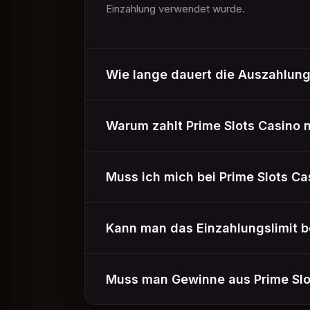
Einzahlung verwendet wurde.
Wie lange dauert die Auszahlung
Die genaue Auszahlungsdauer bei Prime Sl
Sicherheitsprüfungen ab. E-Wallets und O
Warum zahlt Prime Slots Casino 
verbindliche Bearbeitungszeiten können jedo
Wenn Prime Slots Casino eine Auszahlung ni
Bei höheren Gewinnen, insbesondere bei Be
Auszahlungsbedingungen. Häufige Gründe s
Muss ich mich bei Prime Slots Cas
wiederholte Auszahlungsanfragen über hö
passende Zahlungsmethode oder eine zusät
Zahlungsmethode nicht zur Einzahlung pas
Ja, bei Prime Slots Casino Deutschland ist 
Eine Auszahlung kann auch verzögert werd
vollständig genutzt werden kann. Dabei w
Kann man das Einzahlungslimit b
Angaben im Konto nicht mit den Dokument
Nachweise verlangt.
Zur Verifizierung können Ausweisdokument
Ja, eine Erhöhung des Einzahlungslimits kann
Zahlungsmethode, zur Adresse oder zur He
normalerweise ein anbieterübergreifendes E
Muss man Gewinne aus Prime Slo
Spieler sollten in diesem Fall zuerst prüfen
insbesondere wenn Angaben unvollständig 
für Prime Slots, sondern anbieterübergreif
Auszahlung im Kassenbereich korrekt bean