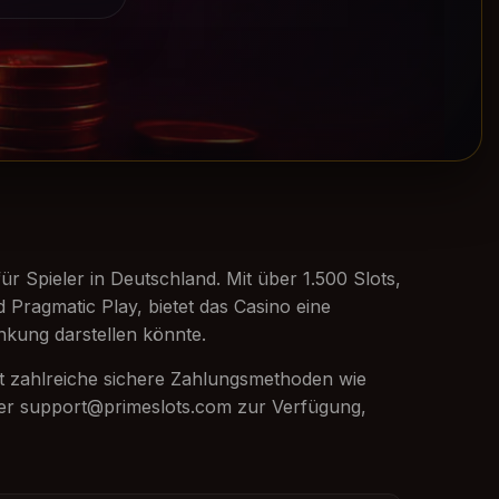
ür Spieler in Deutschland. Mit über 1.500 Slots,
Pragmatic Play, bietet das Casino eine
änkung darstellen könnte.
zt zahlreiche sichere Zahlungsmethoden wie
der
support@primeslots.com
zur Verfügung,